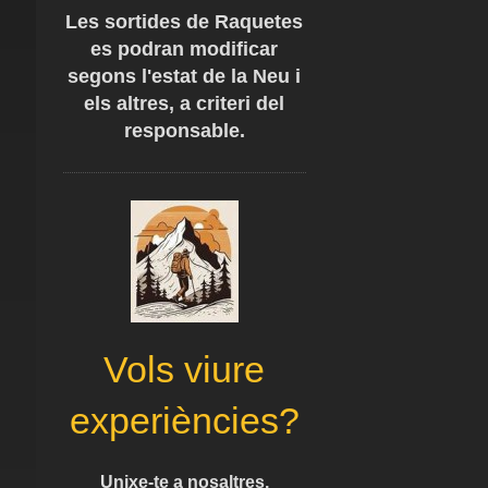
Les sortides de Raquetes
es podran modificar
segons l'estat de la Neu i
els altres, a criteri del
responsable.
Vols viure
experiències?
Unixe-te a nosaltres,