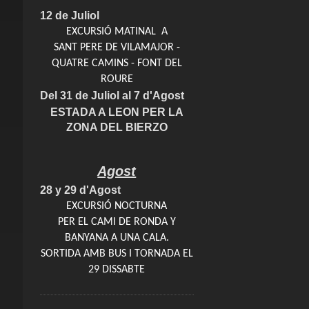
12 de Juliol
EXCURSIÓ MATINAL A
SANT PERE DE VILAMAJOR -
QUATRE CAMINS - FONT DEL
ROURE
Del 31 de Juliol al 7 d'Agost
ESTADA A LEON PER LA
ZONA DEL BIERZO
Agost
28 y 29 d'Agost
EXCURSIÓ NOCTURNA
PER EL CAMI DE RONDA Y
BANYANA A UNA CALA.
SORTIDA AMB BUS I TORNADA EL
29 DISSABTE