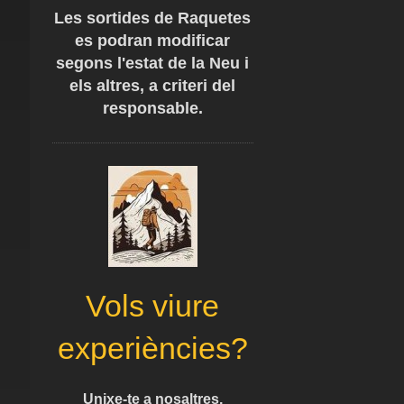
Les sortides de Raquetes
es podran modificar
segons l'estat de la Neu i
els altres, a criteri del
responsable.
Vols viure
experiències?
Unixe-te a nosaltres,