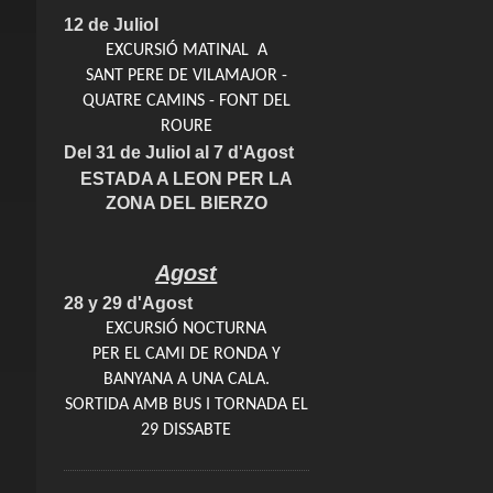
12 de Juliol
EXCURSIÓ MATINAL A
SANT PERE DE VILAMAJOR -
QUATRE CAMINS - FONT DEL
ROURE
Del 31 de Juliol al 7 d'Agost
ESTADA A LEON PER LA
ZONA DEL BIERZO
Agost
28 y 29 d'Agost
EXCURSIÓ NOCTURNA
PER EL CAMI DE RONDA Y
BANYANA A UNA CALA.
SORTIDA AMB BUS I TORNADA EL
29 DISSABTE