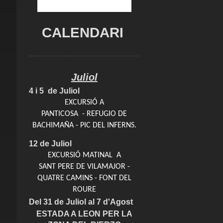
CALENDARI
Juliol
4 i 5 de Juliol
EXCURSIÓ A
PANTICOSA - REFUGIO DE
BACHIMAÑA - PIC DEL INFERNS.
12 de Juliol
EXCURSIÓ MATINAL A
SANT PERE DE VILAMAJOR -
QUATRE CAMINS - FONT DEL
ROURE
Del 31 de Juliol al 7 d'Agost
ESTADA A LEON PER LA