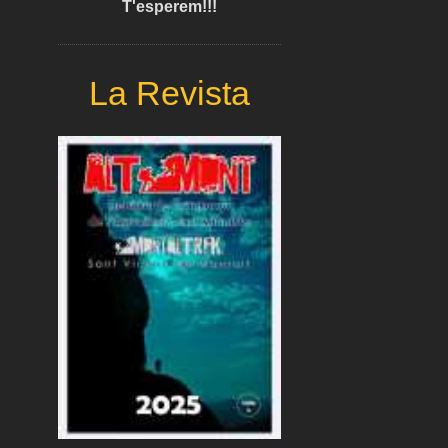
T'esperem!!!
La Revista